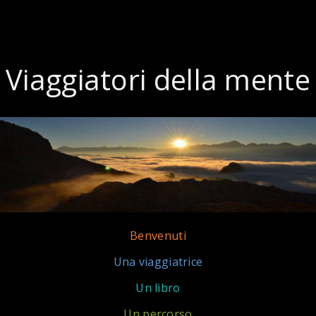
Viaggiatori della mente
Benvenuti
Una viaggiatrice
Un libro
Un percorso