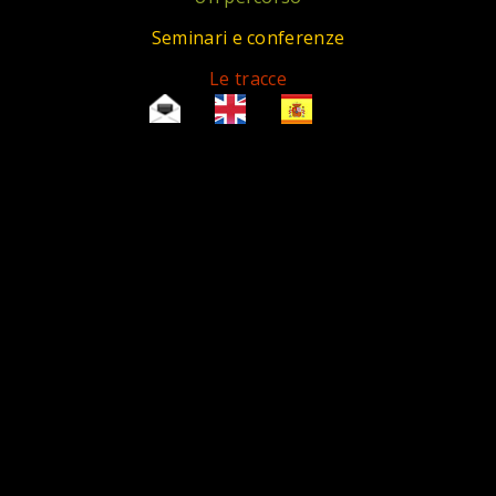
Seminari e conferenze
Le tracce