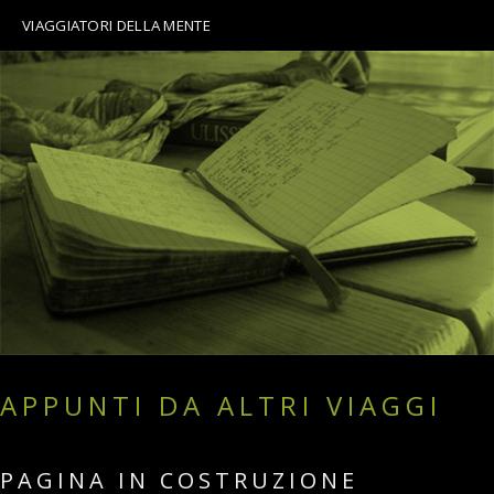
VIAGGIATORI DELLA MENTE
APPUNTI DA ALTRI VIAGGI
PAGINA IN COSTRUZIONE