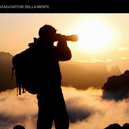
VIAGGIATORI DELLA MENTE