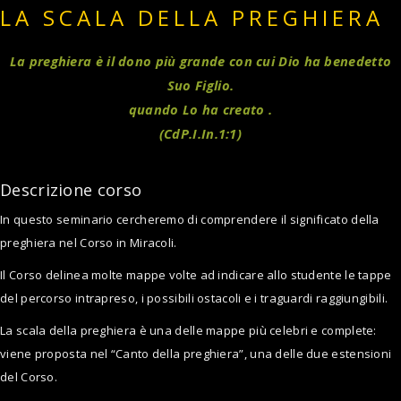
LA SCALA DELLA PREGHIERA
La preghiera è il dono più grande con cui Dio ha benedetto
Suo Figlio.
quando Lo ha creato .
(CdP.I.In.1:1)
Descrizione corso
In questo seminario cercheremo di comprendere il significato della
preghiera nel Corso in Miracoli.
Il Corso delinea molte mappe volte ad indicare allo studente le tappe
del percorso intrapreso, i possibili ostacoli e i traguardi raggiungibili.
La scala della preghiera è una delle mappe più celebri e complete:
viene proposta nel “Canto della preghiera”, una delle due estensioni
del Corso.