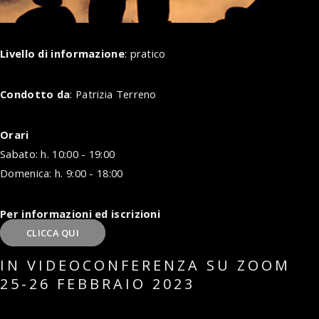
Livello di informazione
: pratico
Condotto da
: Patrizia Terreno
Orari
Sabato: h. 10:00 - 19:00
Domenica: h. 9:00 - 18:00
Per informazioni ed iscrizioni
CLICCA QUI
IN VIDEOCONFERENZA SU ZOOM
25-26 FEBBRAIO 2023