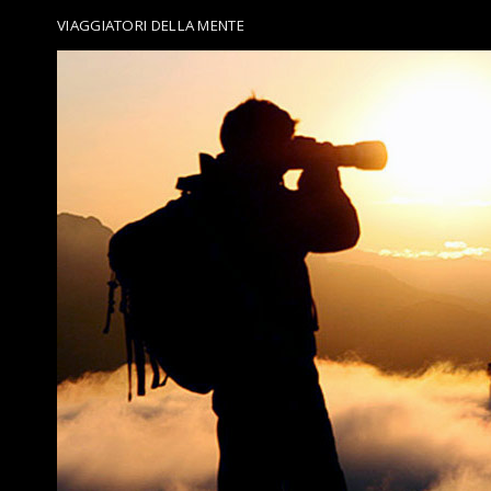
VIAGGIATORI DELLA MENTE