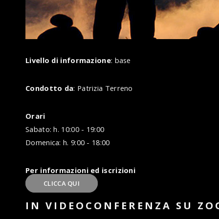
Livello di informazione
: base
Condotto da
: Patrizia Terreno
Orari
Sabato: h. 10:00 - 19:00
Domenica: h. 9:00 - 18:00
Per informazioni ed iscrizioni
CLICCA QUI
IN VIDEOCONFERENZA SU ZOO