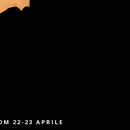
M 22-23 APRILE