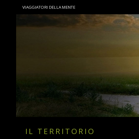
VIAGGIATORI DELLA MENTE
IL TERRITORIO