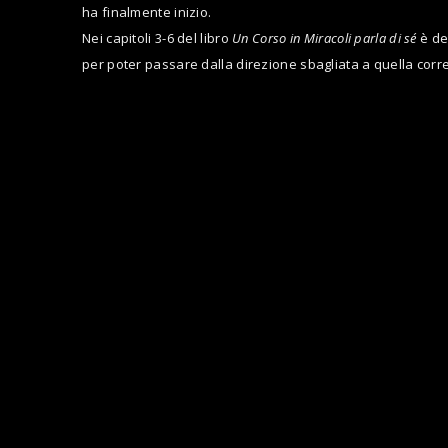
ha finalmente inizio.
Nei capitoli 3-6 del libro
Un Corso in Miracoli parla di sé
è des
per poter passare dalla direzione sbagliata a quella corre