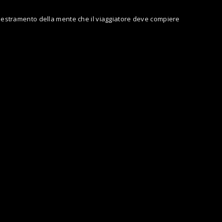
l’addestramento della mente che il viaggiatore deve compiere