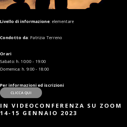
Livello di informazione
: elementare
Condotto da
: Patrizia Terreno
Orari
Sabato: h. 10:00 - 19:00
Domenica: h. 9:00 - 18:00
Per informazioni ed iscrizioni
CLICCA QUI
IN VIDEOCONFERENZA SU ZOOM
14-15 GENNAIO 2023