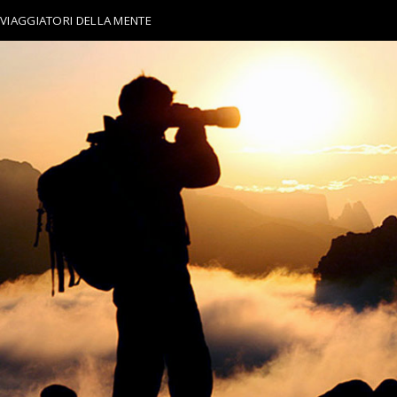
VIAGGIATORI DELLA MENTE