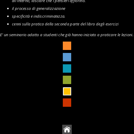
all'interno, lasciare che i pensieri affiorino.
il processo di generalizzazione
specificità e indiscriminatezza.
cenni sulla pratica della seconda parte del libro degli esercizi
E’ un seminario adatto a studenti che già hanno iniziato a praticare le lezioni.