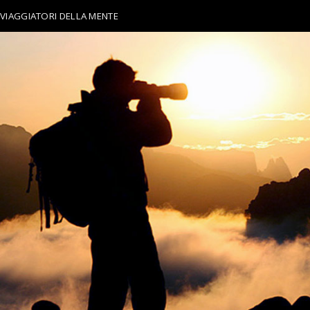
VIAGGIATORI DELLA MENTE