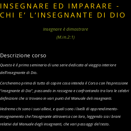
INSEGNARE ED IMPARARE -
CHI E’ L’INSEGNANTE DI DIO
Insegnare è dimostrare
(M.in.2:1)
Descrizione corso
Questo è il primo seminario di una serie dedicata al viaggio interiore
dell’insegnante di Dio.
Cercheremo prima di tutto di capire cosa intenda il Corso con l’espressione
“insegnante di Dio”, passando in rassegna e confrontando tra loro le celebri
definizioni che si trovano in vari punti del Manuale deli insegnanti.
Vedremo chi sono i suoi allievi, e quali sono i livelli di apprendimento-
insegnamento che l’insegnante attraversa con loro, leggendo sia i brani
relativi dal Manuale degli insegnanti, che vari passaggi del testo.