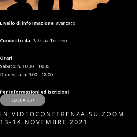
Livello di informazione
: avanzato
Condotto da
: Patrizia Terreno
Orari
Sabato: h. 10:00 - 19:00
Domenica: h. 9:00 - 18:00
Per informazioni ed iscrizioni
CLICCA QUI
IN VIDEOCONFERENZA SU ZOOM
13-14 NOVEMBRE 2021