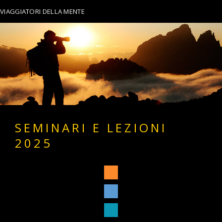
VIAGGIATORI DELLA MENTE
SEMINARI E LEZIONI
2025