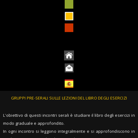
GRUPPI PRE-SERALI SULLE LEZIONI DEL LIBRO DEGLI ESERCIZI
L'obiettivo di questi incontri serali è studiare il libro degli esercizi in
modo graduale e approfondito.
In ogni incontro si leggono integralmente e si approfondiscono in