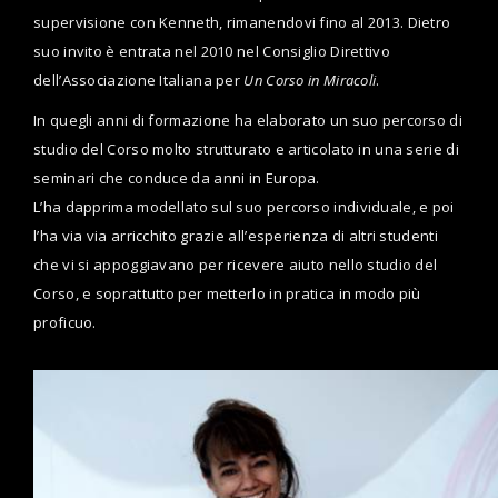
supervisione con Kenneth, rimanendovi fino al 2013. Dietro
suo invito è entrata nel 2010 nel Consiglio Direttivo
dell’Associazione Italiana per
Un Corso in Miracoli
.
In quegli anni di formazione ha elaborato un suo percorso di
studio del Corso molto strutturato e articolato in una serie di
seminari che conduce da anni in Europa.
L’ha dapprima modellato sul suo percorso individuale, e poi
l’ha via via arricchito grazie all’esperienza di altri studenti
che vi si appoggiavano per ricevere aiuto nello studio del
Corso, e soprattutto per metterlo in pratica in modo più
proficuo.