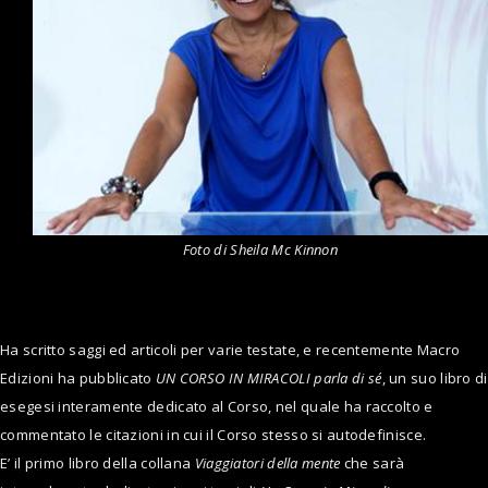
Foto di Sheila Mc Kinnon
Ha scritto saggi ed articoli per varie testate, e recentemente Macro
Edizioni ha pubblicato
UN CORSO IN MIRACOLI parla di sé
, un suo libro di
esegesi interamente dedicato al Corso, nel quale ha raccolto e
commentato le citazioni in cui il Corso stesso si autodefinisce.
E’ il primo libro della collana
Viaggiatori della mente
che sarà